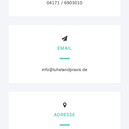
04171 / 6903010
EMAIL
info@luhelandpraxis.de
ADRESSE