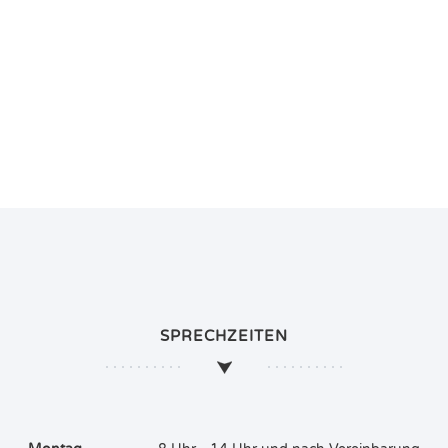
SPRECHZEITEN