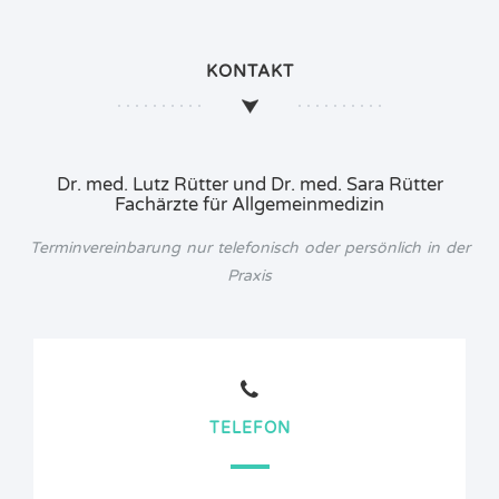
KONTAKT
Dr. med. Lutz Rütter und Dr. med. Sara Rütter
Fachärzte für Allgemeinmedizin
Terminvereinbarung nur telefonisch oder persönlich in der
Praxis
TELEFON