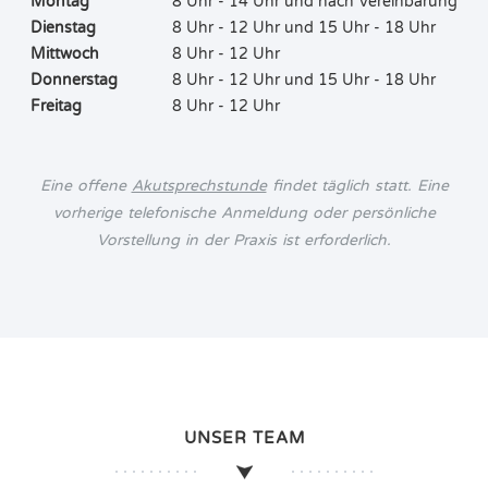
Montag
8 Uhr - 14 Uhr und nach Vereinbarung
Dienstag
8 Uhr - 12 Uhr und 15 Uhr - 18 Uhr
Mittwoch
8 Uhr - 12 Uhr
Donnerstag
8 Uhr - 12 Uhr und 15 Uhr - 18 Uhr
Freitag
8 Uhr - 12 Uhr
Eine offene
Akutsprechstunde
findet täglich statt. Eine
vorherige telefonische Anmeldung oder persönliche
Vorstellung in der Praxis ist erforderlich.
UNSER TEAM